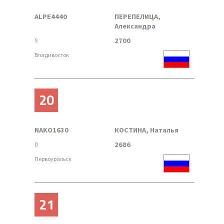
ALPE4440
ПЕРЕПЕЛИЦА,
Александра
2700
S
Владивосток
20
NAKO1630
КОСТИНА, Наталья
2686
D
Первоуральск
21