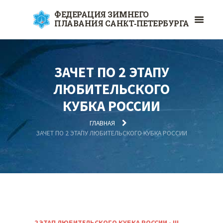
ФЕДЕРАЦИЯ ЗИМНЕГО
ПЛАВАНИЯ САНКТ‑ПЕТЕРБУРГА
ЗАЧЕТ ПО 2 ЭТАПУ
ЛЮБИТЕЛЬСКОГО
КУБКА РОССИИ
ГЛАВНАЯ
ЗАЧЕТ ПО 2 ЭТАПУ ЛЮБИТЕЛЬСКОГО КУБКА РОССИИ
2 ЭТАП ЛЮБИТЕЛЬСКОГО КУБКА РОССИИ - III