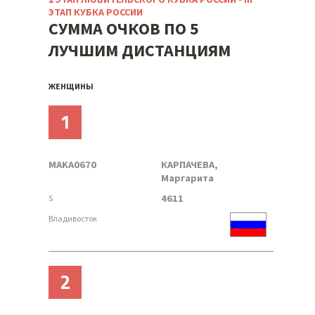
ЭТАП КУБКА РОССИИ
СУММА ОЧКОВ ПО 5
ЛУЧШИМ ДИСТАНЦИЯМ
ЖЕНЩИНЫ
1
MAKA0670
КАРПАЧЕВА,
Маргарита
4611
S
Владивосток
2