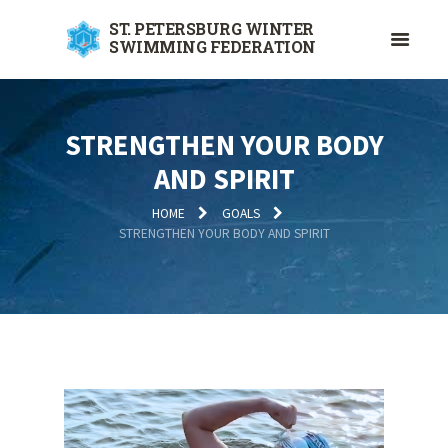
ST. PETERSBURG WINTER
SWIMMING FEDERATION
STRENGTHEN YOUR BODY
AND SPIRIT
HOME
GOALS
STRENGTHEN YOUR BODY AND SPIRIT