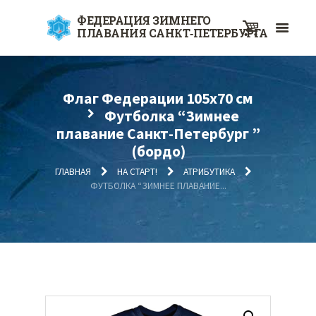
ФЕДЕРАЦИЯ ЗИМНЕГО
ПЛАВАНИЯ САНКТ‑ПЕТЕРБУРГА
Флаг Федерации 105х70 см
Футболка “Зимнее
плавание Санкт-Петербург ”
(бордо)
ГЛАВНАЯ
НА СТАРТ!
АТРИБУТИКА
ФУТБОЛКА “ЗИМНЕЕ ПЛАВАНИЕ...