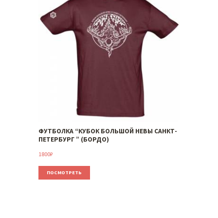
ФУТБОЛКА “КУБОК БОЛЬШОЙ НЕВЫ САНКТ-
ПЕТЕРБУРГ ” (БОРДО)
1800
₽
ПОСМОТРЕТЬ