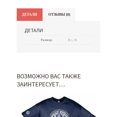
ДЕТАЛИ
ОТЗЫВЫ (0)
ДЕТАЛИ
Размер
M, L, XL
ВОЗМОЖНО ВАС ТАКЖЕ
ЗАИНТЕРЕСУЕТ…