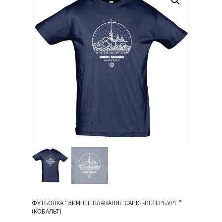
ФУТБОЛКА “ЗИМНЕЕ ПЛАВАНИЕ САНКТ-ПЕТЕРБУРГ ”
(КОБАЛЬТ)