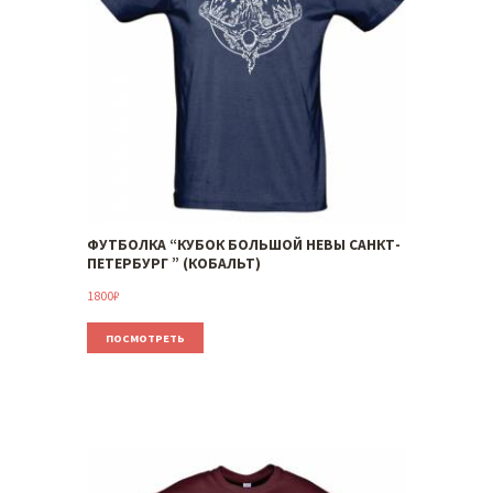
ФУТБОЛКА “КУБОК БОЛЬШОЙ НЕВЫ САНКТ-
ПЕТЕРБУРГ ” (КОБАЛЬТ)
1800
₽
ПОСМОТРЕТЬ