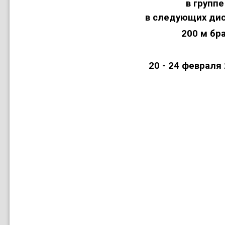
в группе
в следующих дис
200 м бр
20 - 24 февраля