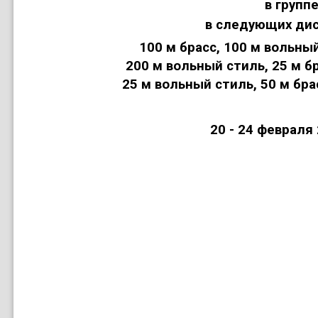
в группе
в следующих дис
100 м брасс
,
100 м вольны
200 м вольный стиль
,
25 м б
25 м вольный стиль
,
50 м бра
20 - 24 февраля