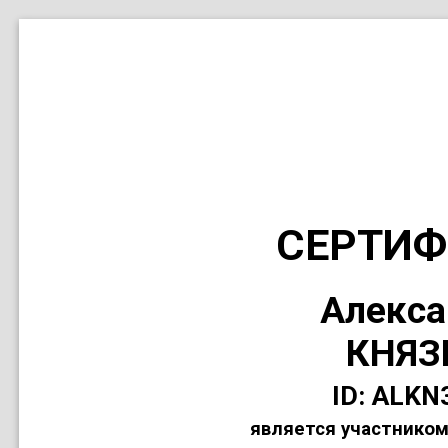
СЕРТИФ
Алекса
КНЯЗ
ID: ALKN
является участником